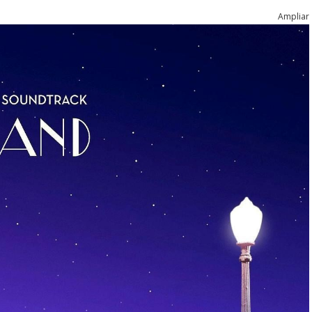
Ampliar