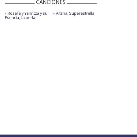
CANCIONES
Rosalía y Yahritza y su
Aitana, Superestrella
Esencia, La perla