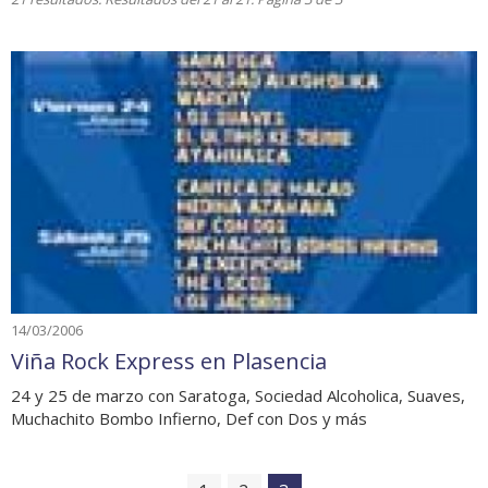
14/03/2006
Viña Rock Express en Plasencia
24 y 25 de marzo con Saratoga, Sociedad Alcoholica, Suaves,
Muchachito Bombo Infierno, Def con Dos y más