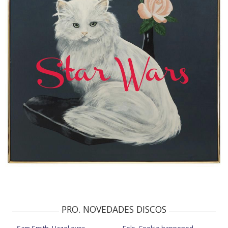
PRO. NOVEDADES DISCOS