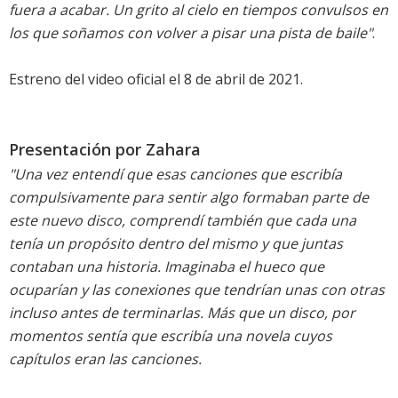
fuera a acabar. Un grito al cielo en tiempos convulsos en
los que soñamos con volver a pisar una pista de baile"
.
Estreno del video oficial el 8 de abril de 2021.
Presentación por Zahara
"Una vez entendí que esas canciones que escribía
compulsivamente para sentir algo formaban parte de
este nuevo disco, comprendí también que cada una
tenía un propósito dentro del mismo y que juntas
contaban una historia. Imaginaba el hueco que
ocuparían y las conexiones que tendrían unas con otras
incluso antes de terminarlas. Más que un disco, por
momentos sentía que escribía una novela cuyos
capítulos eran las canciones.