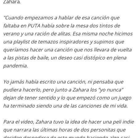
Zahara.
"Cuando empezamos a hablar de esa canción que
faltaba en PUTA había sobre la mesa dos tintos de
verano y una ración de alitas. Esa misma noche hicimos
una playlist de temazos inspiradores y supimos que
queríamos hacer una canción que nos llevara de vuelta
a las pistas de baile, un deseo casi distópico en plena
pandemia.
Yo jamás había escrito una canción, ni pensaba que
pudiera hacerlo, pero junto a Zahara los “yo nunca”
dejan de tener sentido y lo que empezó como un juego
ha terminado siendo una de las canciones de mi vida.
Para el video, Zahara tuvo la idea de hacer una peli indie
que narrara las últimas horas de dos personitas que
deciden despedirse de este mundo haciendo algo casi