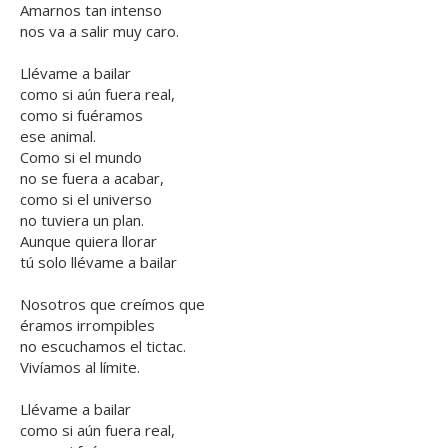
Amarnos tan intenso
nos va a salir muy caro.
Llévame a bailar
como si aún fuera real,
como si fuéramos
ese animal.
Como si el mundo
no se fuera a acabar,
como si el universo
no tuviera un plan.
Aunque quiera llorar
tú solo llévame a bailar
Nosotros que creímos que
éramos irrompibles
no escuchamos el tictac.
Vivíamos al límite.
Llévame a bailar
como si aún fuera real,