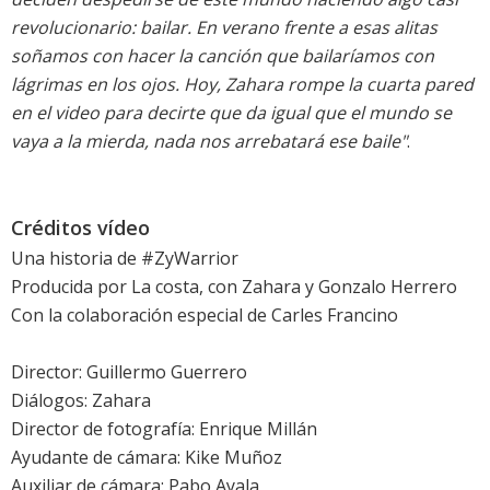
revolucionario: bailar. En verano frente a esas alitas
soñamos con hacer la canción que bailaríamos con
lágrimas en los ojos. Hoy, Zahara rompe la cuarta pared
en el video para decirte que da igual que el mundo se
vaya a la mierda, nada nos arrebatará ese baile"
.
Créditos vídeo
Una historia de #ZyWarrior
Producida por La costa, con Zahara y Gonzalo Herrero
Con la colaboración especial de Carles Francino
Director: Guillermo Guerrero
Diálogos: Zahara
Director de fotografía: Enrique Millán
Ayudante de cámara: Kike Muñoz
Auxiliar de cámara: Pabo Ayala