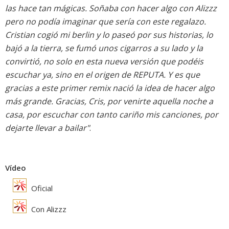
las hace tan mágicas. Soñaba con hacer algo con Alizzz
pero no podía imaginar que sería con este regalazo.
Cristian cogió mi berlin y lo paseó por sus historias, lo
bajó a la tierra, se fumó unos cigarros a su lado y la
convirtió, no solo en esta nueva versión que podéis
escuchar ya, sino en el origen de
REPUTA
. Y es que
gracias a este primer remix nació la idea de hacer algo
más grande. Gracias, Cris, por venirte aquella noche a
casa, por escuchar con tanto cariño mis canciones, por
dejarte llevar a bailar"
.
Vídeo
Oficial
Con Alizzz