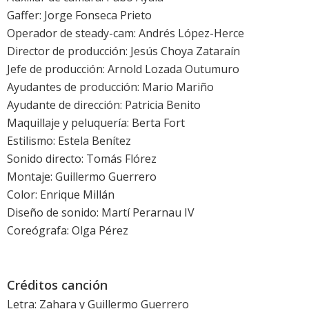
Gaffer: Jorge Fonseca Prieto
Operador de steady-cam: Andrés López-Herce
Director de producción: Jesús Choya Zataraín
Jefe de producción: Arnold Lozada Outumuro
Ayudantes de producción: Mario Mariño
Ayudante de dirección: Patricia Benito
Maquillaje y peluquería: Berta Fort
Estilismo: Estela Benítez
Sonido directo: Tomás Flórez
Montaje: Guillermo Guerrero
Color: Enrique Millán
Diseño de sonido: Martí Perarnau IV
Coreógrafa: Olga Pérez
Créditos canción
Letra: Zahara y Guillermo Guerrero