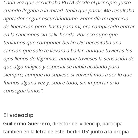
Cada vez que escuchaba PUTA desde el principio, justo
cuando llegaba a la mitad, tenía que parar. Me resultaba
agotador seguir escuchándome. Entendía mi ejercicio
de liberación pero, hasta para mí, era complicado entrar
en la canciones sin salir herida. Por eso supe que
teníamos que componer berlin U5: necesitaba una
canción que solo te llevara a bailar, aunque tuvieras los
ojos llenos de lágrimas, aunque tuvieses la sensación de
que algo mágico y especial se había acabado para
siempre, aunque no supiese si volveríamos a ser lo que
fuimos alguna vez y, sobre todo, sin importar si lo
conseguiríamos"
.
El videoclip
Guillermo Guerrero
, director del videoclip, participa
también en la letra de este 'berlin U5' junto a la propia