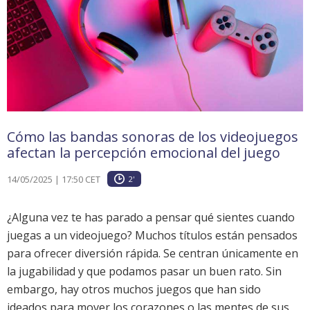
Cómo las bandas sonoras de los videojuegos
afectan la percepción emocional del juego
14/05/2025 | 17:50 CET
2'
¿Alguna vez te has parado a pensar qué sientes cuando
juegas a un videojuego? Muchos títulos están pensados
para ofrecer diversión rápida. Se centran únicamente en
la jugabilidad y que podamos pasar un buen rato. Sin
embargo, hay otros muchos juegos que han sido
ideados para mover los corazones o las mentes de sus