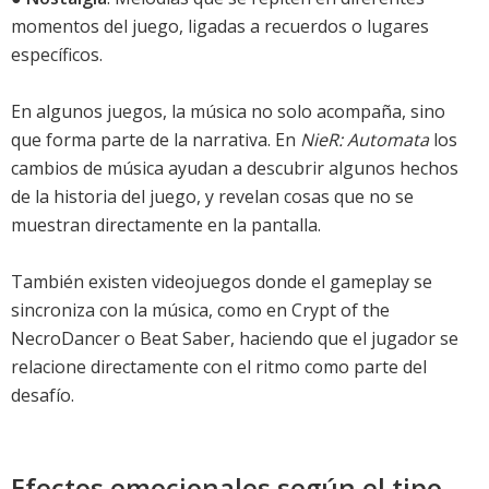
momentos del juego, ligadas a recuerdos o lugares
específicos.
En algunos juegos, la música no solo acompaña, sino
que forma parte de la narrativa. En
NieR: Automata
los
cambios de música ayudan a descubrir algunos hechos
de la historia del juego, y revelan cosas que no se
muestran directamente en la pantalla.
También existen videojuegos donde el gameplay se
sincroniza con la música, como en Crypt of the
NecroDancer o Beat Saber, haciendo que el jugador se
relacione directamente con el ritmo como parte del
desafío.
Efectos emocionales según el tipo