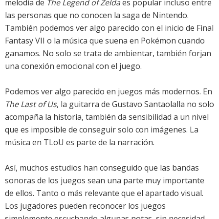
melodía de
The Legend of Zelda
es popular incluso entre
las personas que no conocen la saga de Nintendo.
También podemos ver algo parecido con el inicio de Final
Fantasy VII o la música que suena en Pokémon cuando
ganamos. No solo se trata de ambientar, también forjan
una conexión emocional con el juego.
Podemos ver algo parecido en juegos más modernos. En
The Last of Us
, la guitarra de Gustavo Santaolalla no solo
acompaña la historia, también da sensibilidad a un nivel
que es imposible de conseguir solo con imágenes. La
música en TLoU es parte de la narración.
Así, muchos estudios han conseguido que las bandas
sonoras de los juegos sean una parte muy importante
de ellos. Tanto o más relevante que el apartado visual.
Los jugadores pueden reconocer los juegos
simplemente escuchando algunas notas, sin necesidad