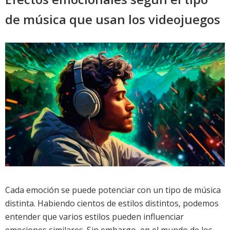
de música que usan los videojuegos
Cada emoción se puede potenciar con un tipo de música
distinta. Habiendo cientos de estilos distintos, podemos
entender que varios estilos pueden influenciar
emociones similares. Sin embargo, en el mundo de los