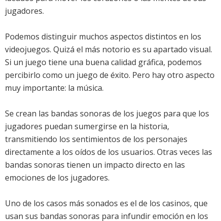
jugadores.
Podemos distinguir muchos aspectos distintos en los
videojuegos. Quizá el más notorio es su apartado visual.
Si un juego tiene una buena calidad gráfica, podemos
percibirlo como un juego de éxito. Pero hay otro aspecto
muy importante: la música.
Se crean las bandas sonoras de los juegos para que los
jugadores puedan sumergirse en la historia,
transmitiendo los sentimientos de los personajes
directamente a los oídos de los usuarios. Otras veces las
bandas sonoras tienen un impacto directo en las
emociones de los jugadores.
Uno de los casos más sonados es el de los casinos, que
usan sus bandas sonoras para infundir emoción en los