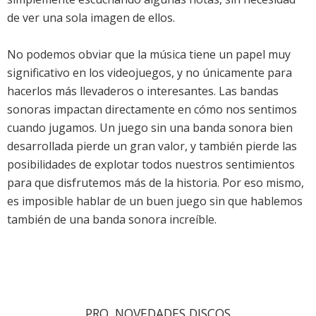
de ver una sola imagen de ellos.
No podemos obviar que la música tiene un papel muy
significativo en los videojuegos, y no únicamente para
hacerlos más llevaderos o interesantes. Las bandas
sonoras impactan directamente en cómo nos sentimos
cuando jugamos. Un juego sin una banda sonora bien
desarrollada pierde un gran valor, y también pierde las
posibilidades de explotar todos nuestros sentimientos
para que disfrutemos más de la historia. Por eso mismo,
es imposible hablar de un buen juego sin que hablemos
también de una banda sonora increíble.
PRO. NOVEDADES DISCOS