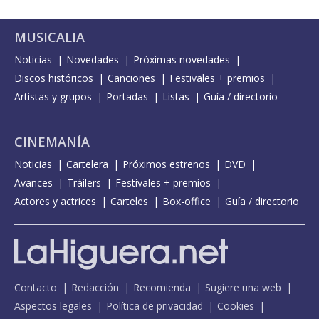
MUSICALIA
Noticias
Novedades
Próximas novedades
Discos históricos
Canciones
Festivales + premios
Artistas y grupos
Portadas
Listas
Guía / directorio
CINEMANÍA
Noticias
Cartelera
Próximos estrenos
DVD
Avances
Tráilers
Festivales + premios
Actores y actrices
Carteles
Box-office
Guía / directorio
Contacto
Redacción
Recomienda
Sugiere una web
Aspectos legales
Política de privacidad
Cookies