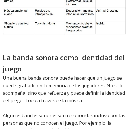
La banda sonora como identidad del
juego
Una buena banda sonora puede hacer que un juego se
quede grabado en la memoria de los jugadores. No solo
acompaña, sino que refuerza y puede definir la identidad
del juego. Todo a través de la música.
Algunas bandas sonoras son reconocidas incluso por las
personas que no conocen el juego. Por ejemplo, la