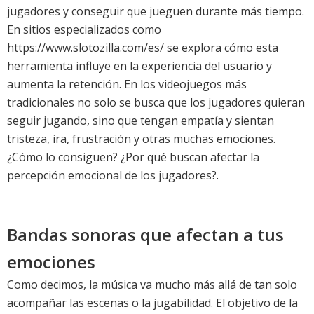
jugadores y conseguir que jueguen durante más tiempo.
En sitios especializados como
https://www.slotozilla.com/es/
se explora cómo esta
herramienta influye en la experiencia del usuario y
aumenta la retención. En los videojuegos más
tradicionales no solo se busca que los jugadores quieran
seguir jugando, sino que tengan empatía y sientan
tristeza, ira, frustración y otras muchas emociones.
¿Cómo lo consiguen? ¿Por qué buscan afectar la
percepción emocional de los jugadores?.
Bandas sonoras que afectan a tus
emociones
Como decimos, la música va mucho más allá de tan solo
acompañar las escenas o la jugabilidad. El objetivo de la