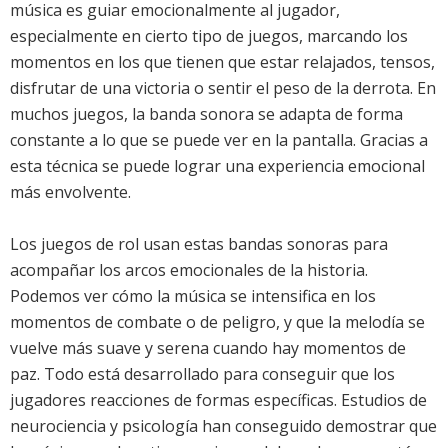
música es guiar emocionalmente al jugador,
especialmente en cierto tipo de juegos, marcando los
momentos en los que tienen que estar relajados, tensos,
disfrutar de una victoria o sentir el peso de la derrota. En
muchos juegos, la banda sonora se adapta de forma
constante a lo que se puede ver en la pantalla. Gracias a
esta técnica se puede lograr una experiencia emocional
más envolvente.
Los juegos de rol usan estas bandas sonoras para
acompañar los arcos emocionales de la historia.
Podemos ver cómo la música se intensifica en los
momentos de combate o de peligro, y que la melodía se
vuelve más suave y serena cuando hay momentos de
paz. Todo está desarrollado para conseguir que los
jugadores reacciones de formas específicas. Estudios de
neurociencia y psicología han conseguido demostrar que