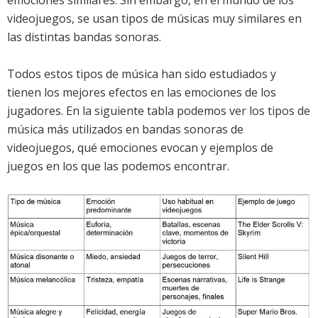
videojuegos, se usan tipos de músicas muy similares en
las distintas bandas sonoras.
Todos estos tipos de música han sido estudiados y
tienen los mejores efectos en las emociones de los
jugadores. En la siguiente tabla podemos ver los tipos de
música más utilizados en bandas sonoras de
videojuegos, qué emociones evocan y ejemplos de
juegos en los que las podemos encontrar.