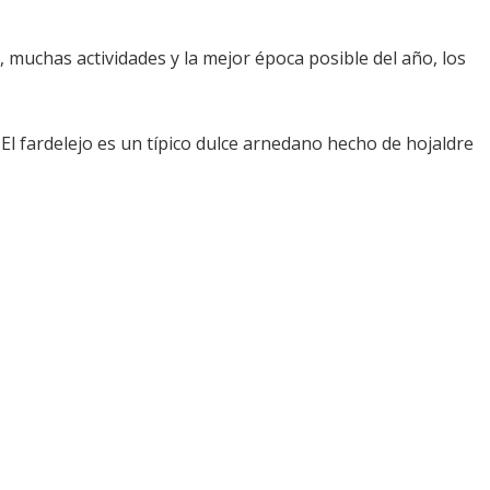
, muchas actividades y la mejor época posible del año, los
 El fardelejo es un típico dulce arnedano hecho de hojaldre