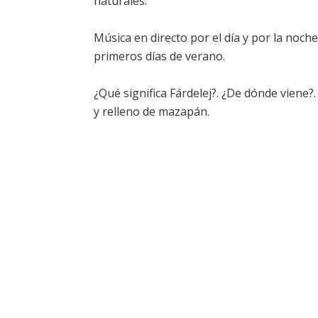
naturales.
Música en directo por el día y por la noche
primeros días de verano.
¿Qué significa Fárdelej?. ¿De dónde viene?.
y relleno de mazapán.