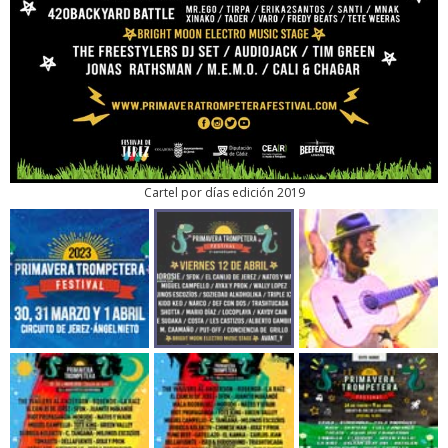
Cartel por días edición 2019