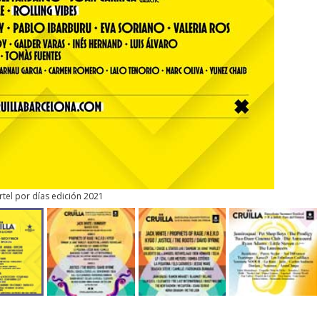
rtel por días edición 2021