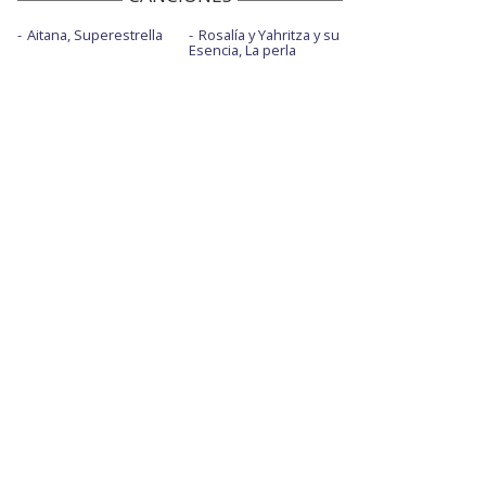
Aitana, Superestrella
Rosalía y Yahritza y su
Esencia, La perla