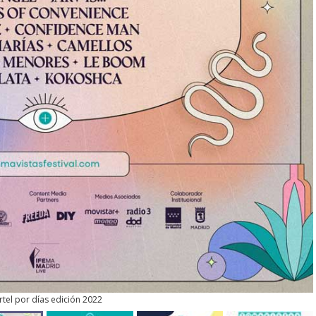
rtel por días edición 2022