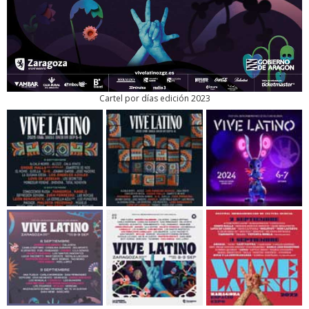
Cartel por días edición 2023