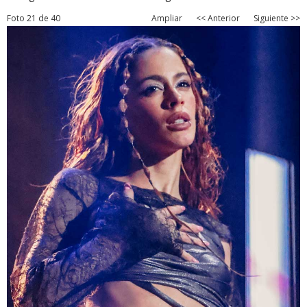
Foto 21 de 40
Ampliar
<< Anterior
Siguiente >>