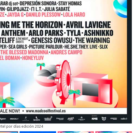
rtel por días edición 2024