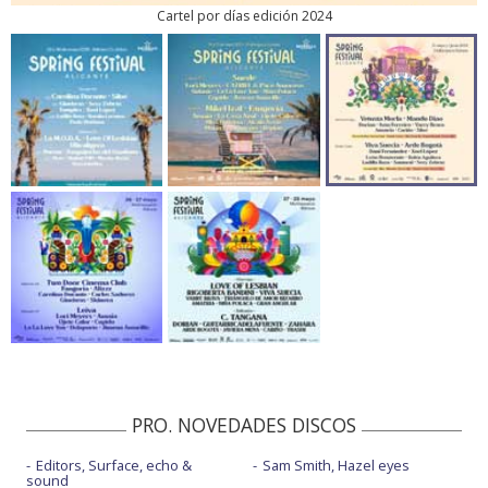
Cartel por días edición 2024
PRO. NOVEDADES DISCOS
Editors, Surface, echo &
Sam Smith, Hazel eyes
sound