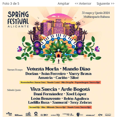
Foto 3 de 5
Ampliar
<< Anterior
Siguiente >>