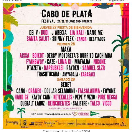
Cartel por días edición 2024