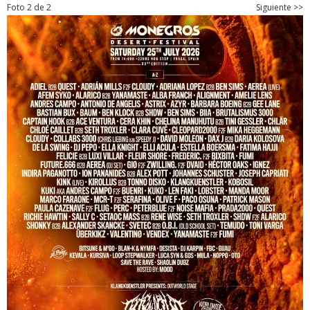
Foto 2 de 2
Siguiente >>