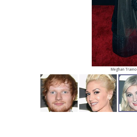
Meghan Traino