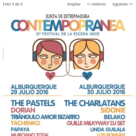
Foto 3 de 9
Ampliar
<< Anterior
Siguiente >>