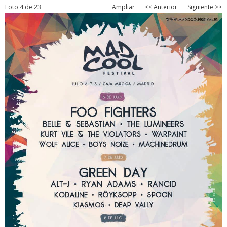
Foto 4 de 23
Ampliar
<< Anterior
Siguiente >>