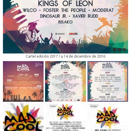
Cartel edición 2017 / a 14 de diciembre de 2016