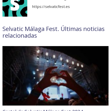
https://selvaticfest.es
Selvatic Málaga Fest. Últimas noticias
relacionadas