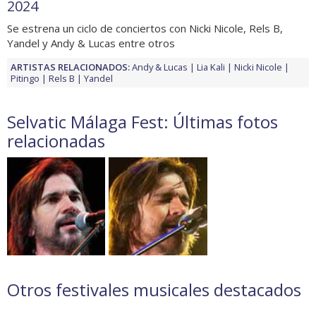
2024
Se estrena un ciclo de conciertos con Nicki Nicole, Rels B,
Yandel y Andy & Lucas entre otros
ARTISTAS RELACIONADOS:
Andy & Lucas
Lia Kali
Nicki Nicole
Pitingo
Rels B
Yandel
Selvatic Málaga Fest: Últimas fotos
relacionadas
Otros festivales musicales destacados