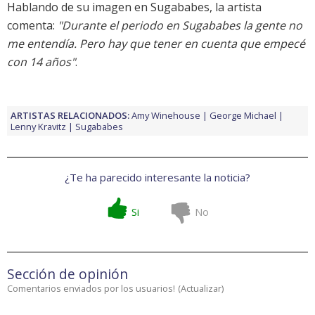
Hablando de su imagen en Sugababes, la artista
comenta:
"Durante el periodo en Sugababes la gente no
me entendía. Pero hay que tener en cuenta que empecé
con 14 años"
.
ARTISTAS RELACIONADOS:
Amy Winehouse
George Michael
Lenny Kravitz
Sugababes
¿Te ha parecido interesante la noticia?
Si
No
Sección de opinión
Comentarios enviados por los usuarios!
(
Actualizar
)