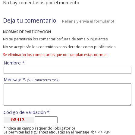
No hay comentarios por el momento
Deja tu comentario
Rellena y envía el formulario!
NORMAS DE PARTICIPACIÓN
No se permitirán los comentarios fuera de tema ó injuriantes
No se aceptarán los contenidos considerados como publicitarios
Se eliminarán los comentarios que no cumplan estas normas
Nombre *:
Mensaje *:
(500 caracteres máx)
Código de validación *:
*Indica un campo requerido (obligatorio)
Se permiten las siguientes etiquetas en el mensaje <b> <i> <u>