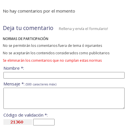
No hay comentarios por el momento
Deja tu comentario
Rellena y envía el formulario!
NORMAS DE PARTICIPACIÓN
No se permitirán los comentarios fuera de tema ó injuriantes
No se aceptarán los contenidos considerados como publicitarios
Se eliminarán los comentarios que no cumplan estas normas
Nombre *:
Mensaje *:
(500 caracteres máx)
Código de validación *: