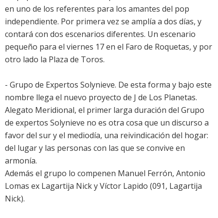
en uno de los referentes para los amantes del pop
independiente. Por primera vez se amplía a dos días, y
contará con dos escenarios diferentes. Un escenario
pequeño para el viernes 17 en el Faro de Roquetas, y por
otro lado la Plaza de Toros.
- Grupo de Expertos Solynieve. De esta forma y bajo este
nombre llega el nuevo proyecto de J de Los Planetas.
Alegato Meridional
, el primer larga duración del Grupo
de expertos Solynieve no es otra cosa que un discurso a
favor del sur y el mediodía, una reivindicación del hogar:
del lugar y las personas con las que se convive en
armonía.
Además el grupo lo compenen Manuel Ferrón, Antonio
Lomas ex Lagartija Nick y Víctor Lapido (091, Lagartija
Nick).