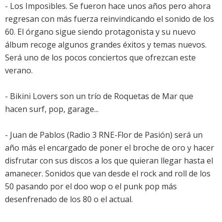
- Los Imposibles. Se fueron hace unos años pero ahora
regresan con más fuerza reinvindicando el sonido de los
60. El órgano sigue siendo protagonista y su nuevo
álbum recoge algunos grandes éxitos y temas nuevos.
Será uno de los pocos conciertos que ofrezcan este
verano.
- Bikini Lovers son un trío de Roquetas de Mar que
hacen surf, pop, garage...
- Juan de Pablos (Radio 3 RNE-Flor de Pasión) será un
año más el encargado de poner el broche de oro y hacer
disfrutar con sus discos a los que quieran llegar hasta el
amanecer. Sonidos que van desde el rock and roll de los
50 pasando por el doo wop o el punk pop más
desenfrenado de los 80 o el actual.