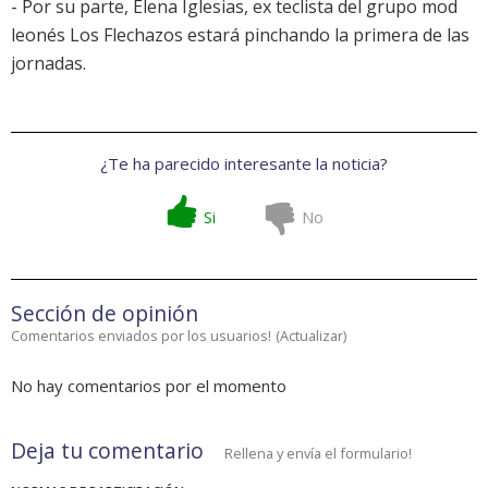
- Por su parte, Elena Iglesias, ex teclista del grupo mod
leonés Los Flechazos estará pinchando la primera de las
jornadas.
¿Te ha parecido interesante la noticia?
Si
No
Sección de opinión
Comentarios enviados por los usuarios!
(
Actualizar
)
No hay comentarios por el momento
Deja tu comentario
Rellena y envía el formulario!