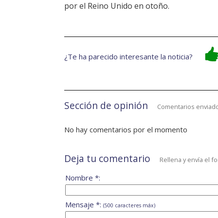
por el Reino Unido en otoño.
¿Te ha parecido interesante la noticia?
Sección de opinión
Comentarios enviado
No hay comentarios por el momento
Deja tu comentario
Rellena y envía el f
Nombre *:
Mensaje *:
(500 caracteres máx)