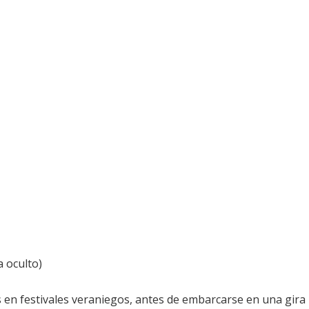
 oculto)
 en festivales veraniegos, antes de embarcarse en una gira