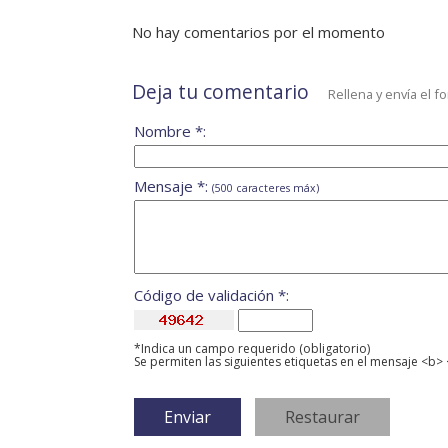
No hay comentarios por el momento
Deja tu comentario
Rellena y envía el f
Nombre *:
Mensaje *:
(500 caracteres máx)
Código de validación *:
*Indica un campo requerido (obligatorio)
Se permiten las siguientes etiquetas en el mensaje <b> 