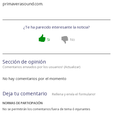
primaverasound.com
.
¿Te ha parecido interesante la noticia?
Si
No
Sección de opinión
Comentarios enviados por los usuarios!
(
Actualizar
)
No hay comentarios por el momento
Deja tu comentario
Rellena y envía el formulario!
NORMAS DE PARTICIPACIÓN
No se permitirán los comentarios fuera de tema ó injuriantes