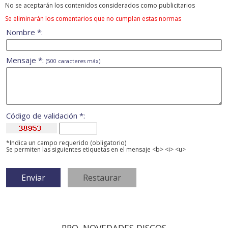
No se aceptarán los contenidos considerados como publicitarios
Se eliminarán los comentarios que no cumplan estas normas
Nombre *:
Mensaje *:
(500 caracteres máx)
Código de validación *:
*Indica un campo requerido (obligatorio)
Se permiten las siguientes etiquetas en el mensaje <b> <i> <u>