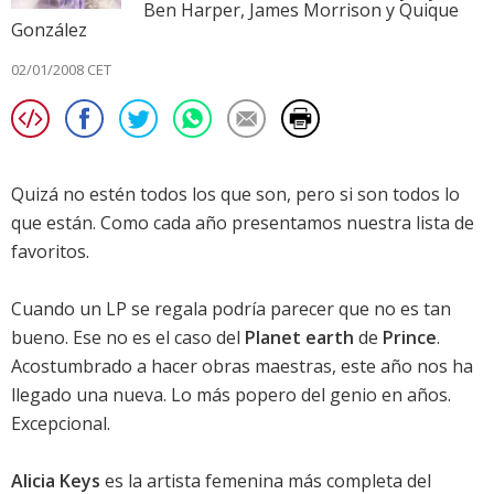
Ben Harper, James Morrison y Quique
González
02/01/2008 CET
Quizá no estén todos los que son, pero si son todos lo
que están. Como cada año presentamos nuestra lista de
favoritos.
Cuando un LP se regala podría parecer que no es tan
bueno. Ese no es el caso del
Planet earth
de
Prince
.
Acostumbrado a hacer obras maestras, este año nos ha
llegado una nueva. Lo más popero del genio en años.
Excepcional.
Alicia Keys
es la artista femenina más completa del