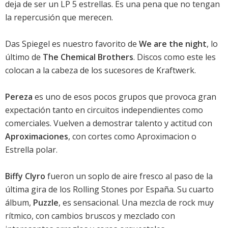
deja de ser un LP 5 estrellas. Es una pena que no tengan
la repercusión que merecen.
Das Spiegel es nuestro favorito de
We are the night
, lo
último de
The Chemical Brothers
. Discos como este les
colocan a la cabeza de los sucesores de Kraftwerk.
Pereza
es uno de esos pocos grupos que provoca gran
expectación tanto en circuitos independientes como
comerciales. Vuelven a demostrar talento y actitud con
Aproximaciones
, con cortes como Aproximacion o
Estrella polar.
Biffy Clyro
fueron un soplo de aire fresco al paso de la
última gira de los Rolling Stones por España. Su cuarto
álbum,
Puzzle
, es sensacional. Una mezcla de rock muy
rítmico, con cambios bruscos y mezclado con