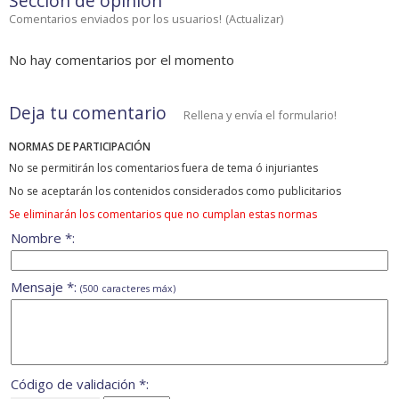
Sección de opinión
Comentarios enviados por los usuarios!
(
Actualizar
)
No hay comentarios por el momento
Deja tu comentario
Rellena y envía el formulario!
NORMAS DE PARTICIPACIÓN
No se permitirán los comentarios fuera de tema ó injuriantes
No se aceptarán los contenidos considerados como publicitarios
Se eliminarán los comentarios que no cumplan estas normas
Nombre *:
Mensaje *:
(500 caracteres máx)
Código de validación *: