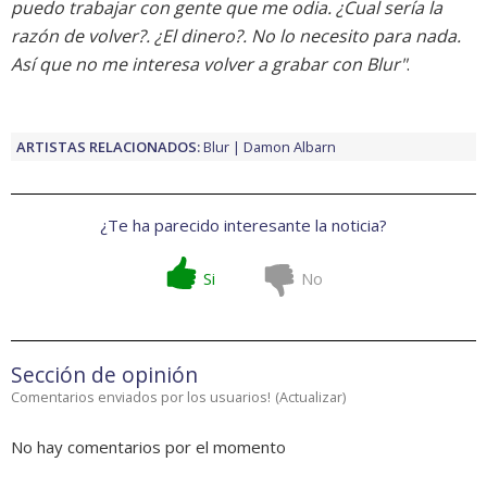
puedo trabajar con gente que me odia. ¿Cual sería la
razón de volver?. ¿El dinero?. No lo necesito para nada.
Así que no me interesa volver a grabar con Blur"
.
ARTISTAS RELACIONADOS:
Blur
Damon Albarn
¿Te ha parecido interesante la noticia?
Si
No
Sección de opinión
Comentarios enviados por los usuarios!
(
Actualizar
)
No hay comentarios por el momento