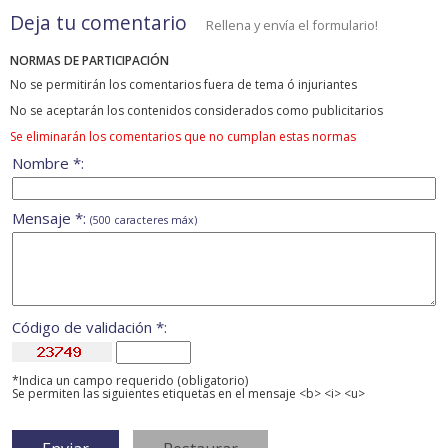
Deja tu comentario
Rellena y envía el formulario!
NORMAS DE PARTICIPACIÓN
No se permitirán los comentarios fuera de tema ó injuriantes
No se aceptarán los contenidos considerados como publicitarios
Se eliminarán los comentarios que no cumplan estas normas
Nombre *:
Mensaje *:
(500 caracteres máx)
Código de validación *:
*Indica un campo requerido (obligatorio)
Se permiten las siguientes etiquetas en el mensaje <b> <i> <u>