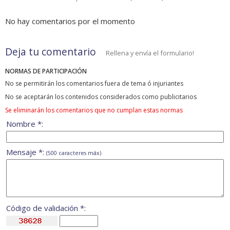
No hay comentarios por el momento
Deja tu comentario
Rellena y envía el formulario!
NORMAS DE PARTICIPACIÓN
No se permitirán los comentarios fuera de tema ó injuriantes
No se aceptarán los contenidos considerados como publicitarios
Se eliminarán los comentarios que no cumplan estas normas
Nombre *:
Mensaje *:
(500 caracteres máx)
Código de validación *: