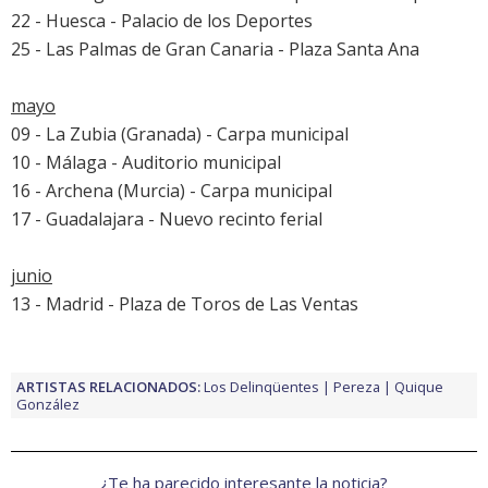
22 - Huesca - Palacio de los Deportes
25 - Las Palmas de Gran Canaria - Plaza Santa Ana
mayo
09 - La Zubia (Granada) - Carpa municipal
10 - Málaga - Auditorio municipal
16 - Archena (Murcia) - Carpa municipal
17 - Guadalajara - Nuevo recinto ferial
junio
13 - Madrid - Plaza de Toros de Las Ventas
ARTISTAS RELACIONADOS:
Los Delinqüentes
Pereza
Quique
González
¿Te ha parecido interesante la noticia?