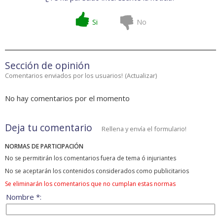
Si
No
Sección de opinión
Comentarios enviados por los usuarios!
(
Actualizar
)
No hay comentarios por el momento
Deja tu comentario
Rellena y envía el formulario!
NORMAS DE PARTICIPACIÓN
No se permitirán los comentarios fuera de tema ó injuriantes
No se aceptarán los contenidos considerados como publicitarios
Se eliminarán los comentarios que no cumplan estas normas
Nombre *: