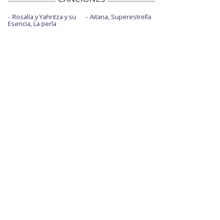
Rosalía y Yahritza y su
Aitana, Superestrella
Esencia, La perla