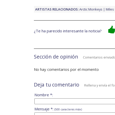
ARTISTAS RELACIONADOS:
Arctic Monkeys
Miles
¿Te ha parecido interesante la noticia?
Sección de opinión
Comentarios enviado
No hay comentarios por el momento
Deja tu comentario
Rellena y envía el f
Nombre *:
Mensaje *:
(500 caracteres máx)