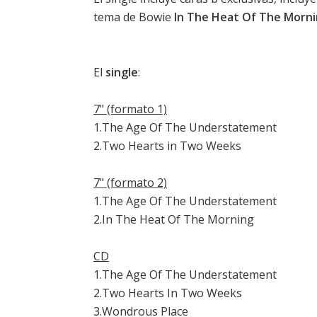
tema de Bowie
In The Heat Of The Morn
El
single
:
7" (formato 1)
1.The Age Of The Understatement
2.Two Hearts in Two Weeks
7" (formato 2)
1.The Age Of The Understatement
2.In The Heat Of The Morning
CD
1.The Age Of The Understatement
2.Two Hearts In Two Weeks
3.Wondrous Place