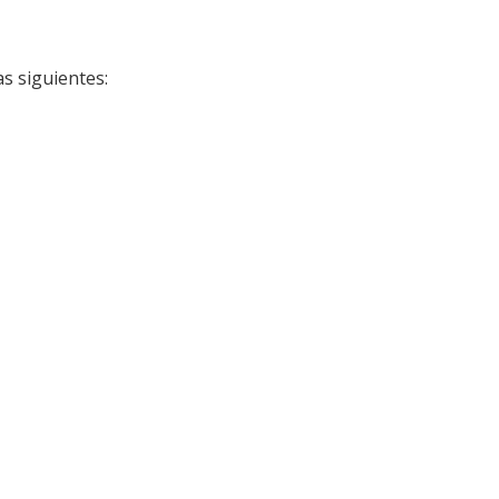
s siguientes: