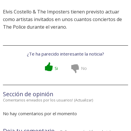
Elvis Costello & The Imposters tienen previsto actuar
como artistas invitados en unos cuantos conciertos de
The Police durante el verano.
¿Te ha parecido interesante la noticia?
Si
No
Sección de opinión
Comentarios enviados por los usuarios!
(
Actualizar
)
No hay comentarios por el momento
Deja tu comentario