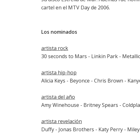
cartel en el MTV Day de 2006.
Los nominados
artista rock
30 seconds to Mars - Linkin Park - Metalli
artista hip-hop
Alicia Keys - Beyonce - Chris Brown - Kany
artista del año
Amy Winehouse - Britney Spears - Coldpla
artista revelación
Duffy - Jonas Brothers - Katy Perry - Mile