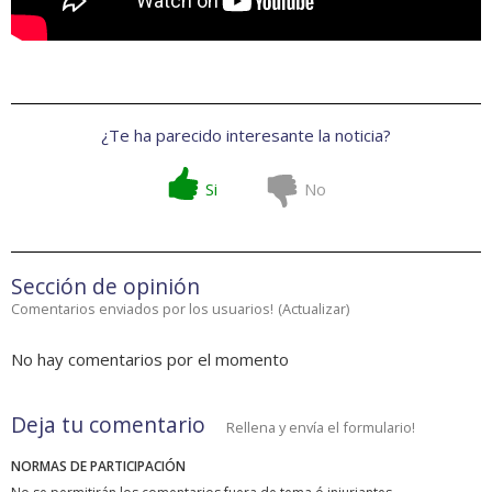
¿Te ha parecido interesante la noticia?
Si
No
Sección de opinión
Comentarios enviados por los usuarios!
(
Actualizar
)
No hay comentarios por el momento
Deja tu comentario
Rellena y envía el formulario!
NORMAS DE PARTICIPACIÓN