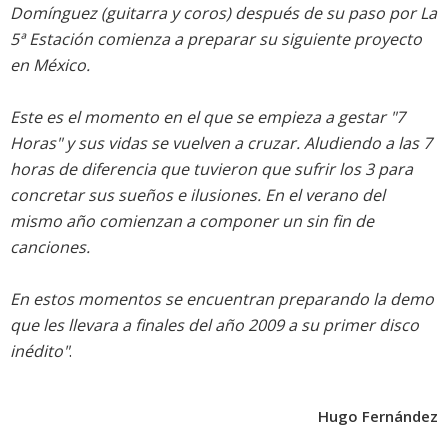
Domínguez (guitarra y coros) después de su paso por La
5ª Estación comienza a preparar su siguiente proyecto
en México.
Este es el momento en el que se empieza a gestar "7
Horas" y sus vidas se vuelven a cruzar. Aludiendo a las 7
horas de diferencia que tuvieron que sufrir los 3 para
concretar sus sueños e ilusiones. En el verano del
mismo año comienzan a componer un sin fin de
canciones.
En estos momentos se encuentran preparando la demo
que les llevara a finales del año 2009 a su primer disco
inédito"
.
Hugo Fernández