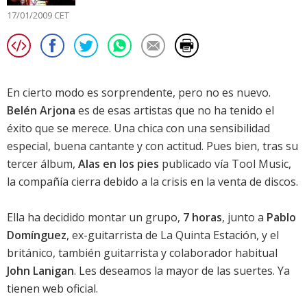
17/01/2009 CET
En cierto modo es sorprendente, pero no es nuevo.
Belén Arjona
es de esas artistas que no ha tenido el
éxito que se merece. Una chica con una sensibilidad
especial, buena cantante y con actitud. Pues bien, tras su
tercer álbum,
Alas en los pies
publicado vía Tool Music,
la compañía cierra debido a la crisis en la venta de discos.
Ella ha decidido montar un grupo,
7 horas
, junto a
Pablo
Domínguez
, ex-guitarrista de La Quinta Estación, y el
británico, también guitarrista y colaborador habitual
John Lanigan
. Les deseamos la mayor de las suertes. Ya
tienen
web oficial
.