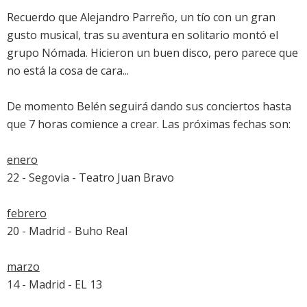
Recuerdo que Alejandro Parreño, un tío con un gran
gusto musical, tras su aventura en solitario montó el
grupo Nómada. Hicieron un buen disco, pero parece que
no está la cosa de cara...
De momento Belén seguirá dando sus conciertos hasta
que 7 horas comience a crear. Las próximas fechas son:
enero
22 - Segovia - Teatro Juan Bravo
febrero
20 - Madrid - Buho Real
marzo
14 - Madrid - EL 13