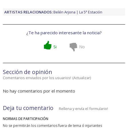
ARTISTAS RELACIONADOS:
Belén Arjona
La 5ª Estación
¿Te ha parecido interesante la noticia?
Si
No
Sección de opinión
Comentarios enviados por los usuarios!
(
Actualizar
)
No hay comentarios por el momento
Deja tu comentario
Rellena y envía el formulario!
NORMAS DE PARTICIPACIÓN
No se permitirán los comentarios fuera de tema ó injuriantes