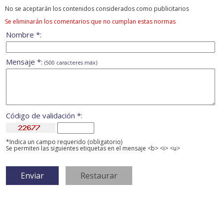
No se aceptarán los contenidos considerados como publicitarios
Se eliminarán los comentarios que no cumplan estas normas
Nombre *:
Mensaje *:
(500 caracteres máx)
Código de validación *:
*Indica un campo requerido (obligatorio)
Se permiten las siguientes etiquetas en el mensaje <b> <i> <u>