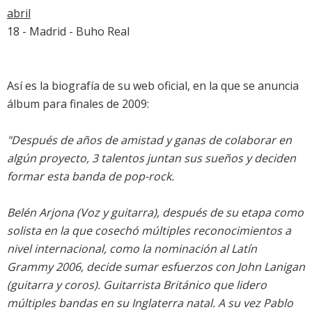
abril
18 - Madrid - Buho Real
Así es la biografía de su web oficial, en la que se anuncia
álbum para finales de 2009:
"Después de años de amistad y ganas de colaborar en
algún proyecto, 3 talentos juntan sus sueños y deciden
formar esta banda de pop-rock.
Belén Arjona (Voz y guitarra), después de su etapa como
solista en la que cosechó múltiples reconocimientos a
nivel internacional, como la nominación al Latín
Grammy 2006, decide sumar esfuerzos con John Lanigan
(guitarra y coros). Guitarrista Británico que lidero
múltiples bandas en su Inglaterra natal. A su vez Pablo