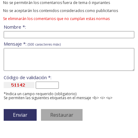
No se permitirán los comentarios fuera de tema ó injuriantes
No se aceptarán los contenidos considerados como publicitarios
Se eliminarán los comentarios que no cumplan estas normas
Nombre *:
Mensaje *:
(500 caracteres máx)
Código de validación *:
*Indica un campo requerido (obligatorio)
Se permiten las siguientes etiquetas en el mensaje <b> <i> <u>