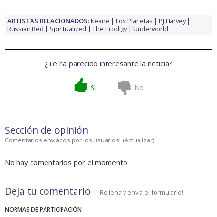
ARTISTAS RELACIONADOS:
Keane
Los Planetas
PJ Harvey
Russian Red
Spiritualized
The Prodigy
Underworld
¿Te ha parecido interesante la noticia?
Si
No
Sección de opinión
Comentarios enviados por los usuarios!
(
Actualizar
)
No hay comentarios por el momento
Deja tu comentario
Rellena y envía el formulario!
NORMAS DE PARTICIPACIÓN