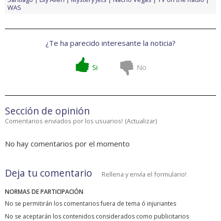
WAS
¿Te ha parecido interesante la noticia?
Si
No
Sección de opinión
Comentarios enviados por los usuarios!
(
Actualizar
)
No hay comentarios por el momento
Deja tu comentario
Rellena y envía el formulario!
NORMAS DE PARTICIPACIÓN
No se permitirán los comentarios fuera de tema ó injuriantes
No se aceptarán los contenidos considerados como publicitarios