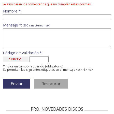
Se eliminarán los comentarios que no cumplan estas normas
Nombre *:
Mensaje *:
(500 caracteres máx)
Código de validación *:
*Indica un campo requerido (obligatorio)
Se permiten las siguientes etiquetas en el mensaje <b> <i> <u>
PRO. NOVEDADES DISCOS