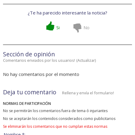
¿Te ha parecido interesante la noticia?
Si
No
Sección de opinión
Comentarios enviados por los usuarios!
(
Actualizar
)
No hay comentarios por el momento
Deja tu comentario
Rellena y envía el formulario!
NORMAS DE PARTICIPACIÓN
No se permitirán los comentarios fuera de tema ó injuriantes
No se aceptarán los contenidos considerados como publicitarios
Se eliminarán los comentarios que no cumplan estas normas
Nombre *: