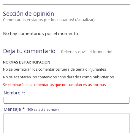
Sección de opinión
Comentarios enviados por los usuarios!
(
Actualizar
)
No hay comentarios por el momento
Deja tu comentario
Rellena y envía el formulario!
NORMAS DE PARTICIPACIÓN
No se permitirán los comentarios fuera de tema ó injuriantes
No se aceptarán los contenidos considerados como publicitarios
Se eliminarán los comentarios que no cumplan estas normas
Nombre *:
Mensaje *:
(500 caracteres máx)