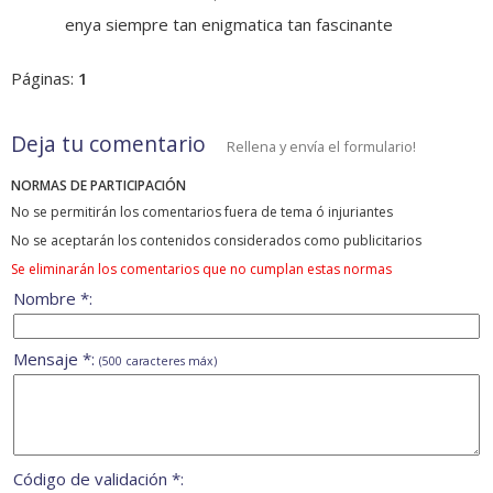
enya siempre tan enigmatica tan fascinante
Páginas:
1
Deja tu comentario
Rellena y envía el formulario!
NORMAS DE PARTICIPACIÓN
No se permitirán los comentarios fuera de tema ó injuriantes
No se aceptarán los contenidos considerados como publicitarios
Se eliminarán los comentarios que no cumplan estas normas
Nombre *:
Mensaje *:
(500 caracteres máx)
Código de validación *: