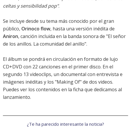
celtas y sensibilidad pop"
.
Se incluye desde su tema más conocido por el gran
público,
Orinoco flow
, hasta una versión inédita de
Aniron
, canción incluida en la banda sonora de "El señor
de los anillos. La comunidad del anillo".
El álbum se pondrá en circulación en formato de lujo
CD+DVD con 22 canciones en el primer disco. En el
segundo 13 videoclips, un documental con entrevista e
imágenes inéditas y los "Making Of" de dos videos.
Puedes ver los contenidos en la
ficha que dedicamos al
lanzamiento
.
¿Te ha parecido interesante la noticia?