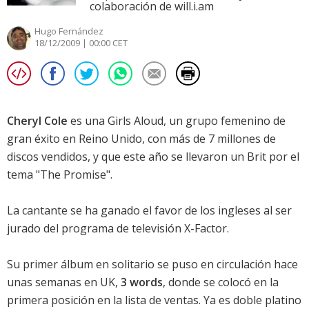
colaboración de will.i.am
Hugo Fernández
18/12/2009 | 00:00 CET
Cheryl Cole
es una Girls Aloud, un grupo femenino de
gran éxito en Reino Unido, con más de 7 millones de
discos vendidos, y que este año se llevaron un Brit por el
tema "The Promise".
La cantante se ha ganado el favor de los ingleses al ser
jurado del programa de televisión X-Factor.
Su primer álbum en solitario se puso en circulación hace
unas semanas en UK,
3 words
, donde se colocó en la
primera posición en la lista de ventas. Ya es doble platino