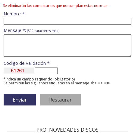
Se eliminarán los comentarios que no cumplan estas normas
Nombre *:
Mensaje *:
(500 caracteres máx)
Código de validación *:
*Indica un campo requerido (obligatorio)
Se permiten las siguientes etiquetas en el mensaje <b> <i> <u>
PRO. NOVEDADES DISCOS