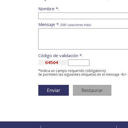
Nombre *:
Mensaje *:
(500 caracteres máx)
Código de validación *:
*Indica un campo requerido (obligatorio)
Se permiten las siguientes etiquetas en el mensaje <b> 