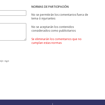
NORMAS DE PARTICIPACIÓN
No se permitirán los comentarios fuera de
tema ó injuriantes
No se aceptarán los contenidos
considerados como publicitarios
Se eliminarán los comentarios que no
cumplan estas normas
<i> <u>