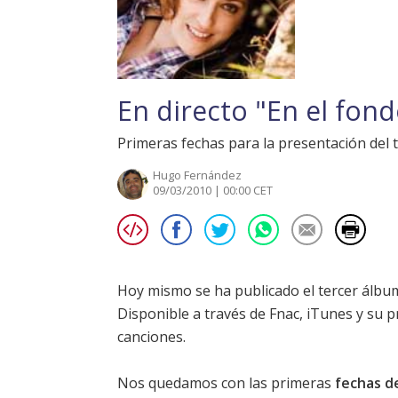
En directo "En el fon
Primeras fechas para la presentación del 
Hugo Fernández
09/03/2010 | 00:00 CET
Hoy mismo se ha publicado el tercer álb
Disponible a través de Fnac, iTunes y su 
canciones.
Nos quedamos con las primeras
fechas d