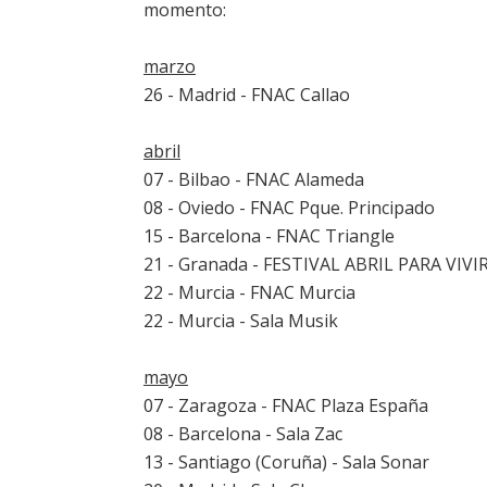
momento:
marzo
26 - Madrid - FNAC Callao
abril
07 - Bilbao - FNAC Alameda
08 - Oviedo - FNAC Pque. Principado
15 - Barcelona - FNAC Triangle
21 - Granada - FESTIVAL ABRIL PARA VIVI
22 - Murcia - FNAC Murcia
22 - Murcia - Sala Musik
mayo
07 - Zaragoza - FNAC Plaza España
08 - Barcelona - Sala Zac
13 - Santiago (Coruña) - Sala Sonar