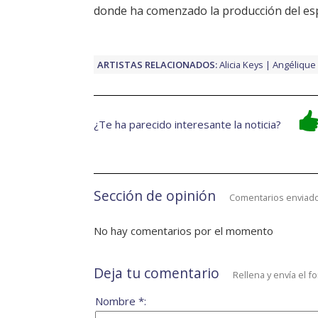
donde ha comenzado la producción del es
ARTISTAS RELACIONADOS:
Alicia Keys
Angélique 
¿Te ha parecido interesante la noticia?
Sección de opinión
Comentarios enviado
No hay comentarios por el momento
Deja tu comentario
Rellena y envía el f
Nombre *: