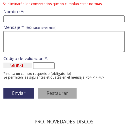
Se eliminarán los comentarios que no cumplan estas normas
Nombre *:
Mensaje *:
(500 caracteres máx)
Código de validación *:
*Indica un campo requerido (obligatorio)
Se permiten las siguientes etiquetas en el mensaje <b> <i> <u>
PRO. NOVEDADES DISCOS