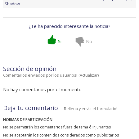
Shadow
¿Te ha parecido interesante la noticia?
Si
No
Sección de opinión
Comentarios enviados por los usuarios!
(
Actualizar
)
No hay comentarios por el momento
Deja tu comentario
Rellena y envía el formulario!
NORMAS DE PARTICIPACIÓN
No se permitirán los comentarios fuera de tema ó injuriantes
No se aceptarán los contenidos considerados como publicitarios