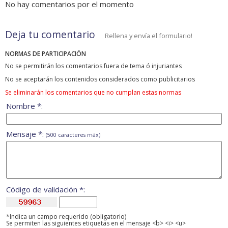
No hay comentarios por el momento
Deja tu comentario
Rellena y envía el formulario!
NORMAS DE PARTICIPACIÓN
No se permitirán los comentarios fuera de tema ó injuriantes
No se aceptarán los contenidos considerados como publicitarios
Se eliminarán los comentarios que no cumplan estas normas
Nombre *:
Mensaje *:
(500 caracteres máx)
Código de validación *:
*Indica un campo requerido (obligatorio)
Se permiten las siguientes etiquetas en el mensaje <b> <i> <u>