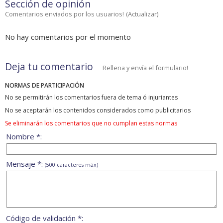
Sección de opinión
Comentarios enviados por los usuarios!
(
Actualizar
)
No hay comentarios por el momento
Deja tu comentario
Rellena y envía el formulario!
NORMAS DE PARTICIPACIÓN
No se permitirán los comentarios fuera de tema ó injuriantes
No se aceptarán los contenidos considerados como publicitarios
Se eliminarán los comentarios que no cumplan estas normas
Nombre *:
Mensaje *:
(500 caracteres máx)
Código de validación *: