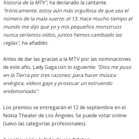
historia de la MTV"
, ha declarado la cantante.
"Irónicamente, estoy aún más orgullosa de que sea el
número de la mala suerte: el 13. Hace mucho tiempo el
mundo me dijo que yo y mis pequeños monstruos
nunca seríamos oídos, juntos hemos cambiado las
reglas"
, ha añadido.
Antes de dar las gracias a la MTV por las nominaciones
de este año, Lady Gaga con lo siguiente:
"Dios me puso
en la Tierra por tres razones: para hacer música
enérgica, vídeos gays y provocar un estruendo
endemoniado"
.
Los premios se entregarán el 12 de septiembre en el
Nokia Theater de Los Ángeles. Se puede
votar online
(salvo las categorías profesionales).