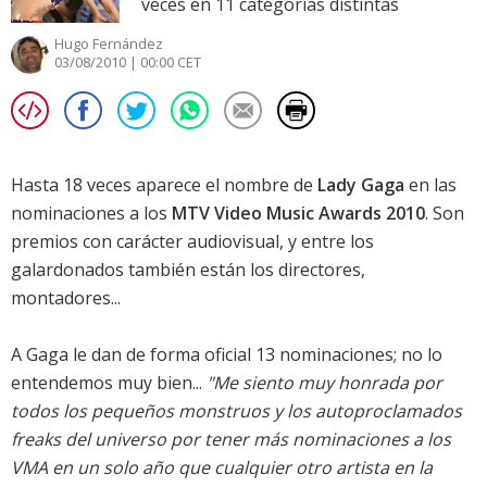
veces en 11 categorías distintas
Hugo Fernández
03/08/2010 | 00:00 CET
Hasta 18 veces aparece el nombre de
Lady Gaga
en las
nominaciones a los
MTV Video Music Awards 2010
. Son
premios con carácter audiovisual, y entre los
galardonados también están los directores,
montadores...
A Gaga le dan de forma oficial 13 nominaciones; no lo
entendemos muy bien...
"Me siento muy honrada por
todos los pequeños monstruos y los autoproclamados
freaks del universo por tener más nominaciones a los
VMA en un solo año que cualquier otro artista en la