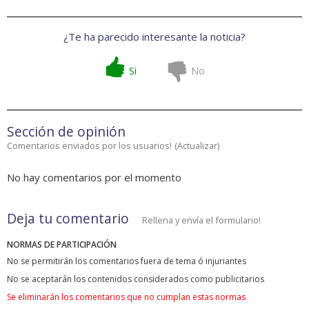
¿Te ha parecido interesante la noticia?
Si
No
Sección de opinión
Comentarios enviados por los usuarios!
(
Actualizar
)
No hay comentarios por el momento
Deja tu comentario
Rellena y envía el formulario!
NORMAS DE PARTICIPACIÓN
No se permitirán los comentarios fuera de tema ó injuriantes
No se aceptarán los contenidos considerados como publicitarios
Se eliminarán los comentarios que no cumplan estas normas