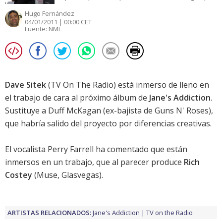
Hugo Fernández
04/01/2011 | 00:00 CET
Fuente:
NME
Dave Sitek
(TV On The Radio) está inmerso de lleno en
el trabajo de cara al próximo álbum de
Jane's Addiction
.
Sustituye a Duff McKagan (ex-bajista de Guns N' Roses),
que habría salido del proyecto por diferencias creativas.
El vocalista Perry Farrell ha comentado que están
inmersos en un trabajo, que al parecer produce
Rich
Costey
(Muse, Glasvegas).
ARTISTAS RELACIONADOS:
Jane's Addiction
TV on the Radio