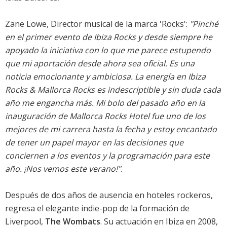
Zane Lowe, Director musical de la marca 'Rocks':
"Pinché
en el primer evento de Ibiza Rocks y desde siempre he
apoyado la iniciativa con lo que me parece estupendo
que mi aportación desde ahora sea oficial. Es una
noticia emocionante y ambiciosa. La energía en Ibiza
Rocks & Mallorca Rocks es indescriptible y sin duda cada
año me engancha más. Mi bolo del pasado año en la
inauguración de Mallorca Rocks Hotel fue uno de los
mejores de mi carrera hasta la fecha y estoy encantado
de tener un papel mayor en las decisiones que
conciernen a los eventos y la programación para este
año. ¡Nos vemos este verano!"
.
Después de dos años de ausencia en hoteles rockeros,
regresa el elegante indie-pop de la formación de
Liverpool,
The Wombats
. Su actuación en Ibiza en 2008,