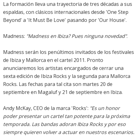
La formación lleva una trayectoria de tres décadas a sus
espaldas, con clásicos internacionales desde 'One Step
Beyond' a 'It Must Be Love' pasando por 'Our House'.
Madness:
"Madness en Ibiza? Pues ninguna novedad"
.
Madness serán los penúltimos invitados de los festivales
de Ibiza y Mallorca en el cartel 2011. Pronto
anunciaremos los artistas encargados de cerrar una
sexta edición de Ibiza Rocks y la segunda para Mallorca
Rocks. Las fechas para tal cita son martes 20 de
septiembre en Magaluf y 21 de septiembre en Ibiza.
Andy McKay, CEO de la marca 'Rocks':
"Es un honor
poder presentar un cartel tan potente para la próxima
temporada. Las bandas adoran Ibiza Rocks y por eso
siempre quieren volver a actuar en nuestros escenarios.