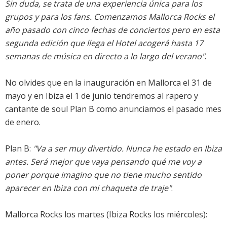
Sin duda, se trata de una experiencia única para los
grupos y para los fans. Comenzamos Mallorca Rocks el
año pasado con cinco fechas de conciertos pero en esta
segunda edición que llega el Hotel acogerá hasta 17
semanas de música en directo a lo largo del verano"
.
No olvides que en la inauguración en Mallorca el 31 de
mayo y en Ibiza el 1 de junio tendremos al rapero y
cantante de soul Plan B como anunciamos el pasado mes
de enero.
Plan B:
"Va a ser muy divertido. Nunca he estado en Ibiza
antes. Será mejor que vaya pensando qué me voy a
poner porque imagino que no tiene mucho sentido
aparecer en Ibiza con mi chaqueta de traje"
.
Mallorca Rocks los martes (Ibiza Rocks los miércoles):