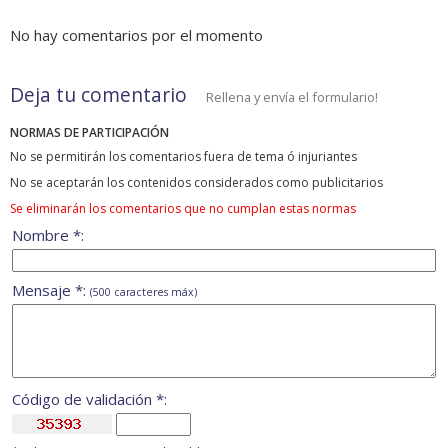
No hay comentarios por el momento
Deja tu comentario
Rellena y envía el formulario!
NORMAS DE PARTICIPACIÓN
No se permitirán los comentarios fuera de tema ó injuriantes
No se aceptarán los contenidos considerados como publicitarios
Se eliminarán los comentarios que no cumplan estas normas
Nombre *:
Mensaje *:
(500 caracteres máx)
Código de validación *: