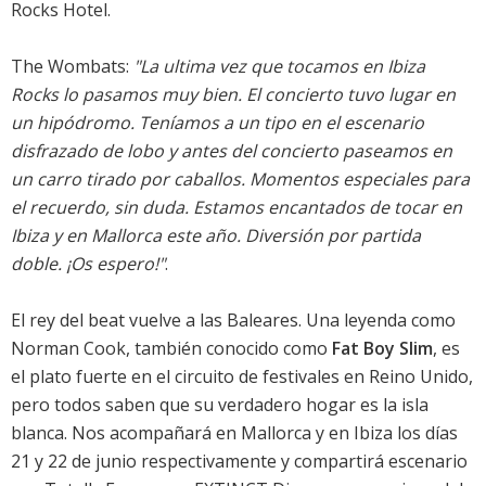
Rocks Hotel.
The Wombats:
"La ultima vez que tocamos en Ibiza
Rocks lo pasamos muy bien. El concierto tuvo lugar en
un hipódromo. Teníamos a un tipo en el escenario
disfrazado de lobo y antes del concierto paseamos en
un carro tirado por caballos. Momentos especiales para
el recuerdo, sin duda. Estamos encantados de tocar en
Ibiza y en Mallorca este año. Diversión por partida
doble. ¡Os espero!"
.
El rey del beat vuelve a las Baleares. Una leyenda como
Norman Cook, también conocido como
Fat Boy Slim
, es
el plato fuerte en el circuito de festivales en Reino Unido,
pero todos saben que su verdadero hogar es la isla
blanca. Nos acompañará en Mallorca y en Ibiza los días
21 y 22 de junio respectivamente y compartirá escenario