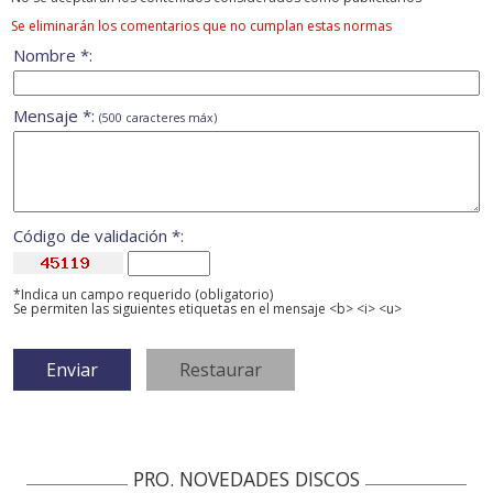
Se eliminarán los comentarios que no cumplan estas normas
Nombre *:
Mensaje *:
(500 caracteres máx)
Código de validación *:
*Indica un campo requerido (obligatorio)
Se permiten las siguientes etiquetas en el mensaje <b> <i> <u>
PRO. NOVEDADES DISCOS