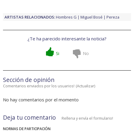
ARTISTAS RELACIONADOS:
Hombres G
Miguel Bosé
Pereza
¿Te ha parecido interesante la noticia?
Si
No
Sección de opinión
Comentarios enviados por los usuarios!
(
Actualizar
)
No hay comentarios por el momento
Deja tu comentario
Rellena y envía el formulario!
NORMAS DE PARTICIPACIÓN