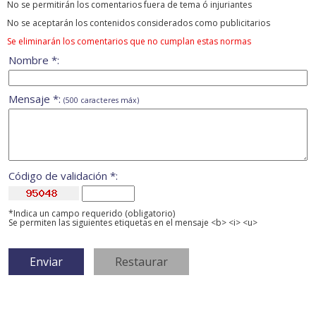
No se permitirán los comentarios fuera de tema ó injuriantes
No se aceptarán los contenidos considerados como publicitarios
Se eliminarán los comentarios que no cumplan estas normas
Nombre *:
Mensaje *:
(500 caracteres máx)
Código de validación *:
*Indica un campo requerido (obligatorio)
Se permiten las siguientes etiquetas en el mensaje <b> <i> <u>