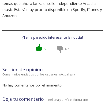
temas que ahora lanza el sello independiente Arcadia
music. Estará muy pronto disponible en Spotify, iTunes y
Amazon.
¿Te ha parecido interesante la noticia?
Si
No
Sección de opinión
Comentarios enviados por los usuarios!
(
Actualizar
)
No hay comentarios por el momento
Deja tu comentario
Rellena y envía el formulario!