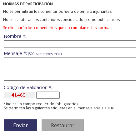
NORMAS DE PARTICIPACIÓN
No se permitirán los comentarios fuera de tema ó injuriantes
No se aceptarán los contenidos considerados como publicitarios
Se eliminarán los comentarios que no cumplan estas normas
Nombre *:
Mensaje *:
(500 caracteres máx)
Código de validación *:
*Indica un campo requerido (obligatorio)
Se permiten las siguientes etiquetas en el mensaje <b> <i> <u>